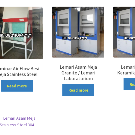
Lemari Asam Meja
Lemari
minar Air Flow Besi
Granite / Lemari
Keramik
eja Stainless Steel
Laboratorium
Re
Read more
Read more