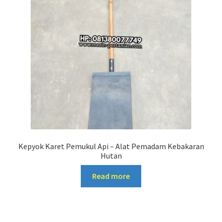
Kepyok Karet Pemukul Api – Alat Pemadam Kebakaran
Hutan
Read more