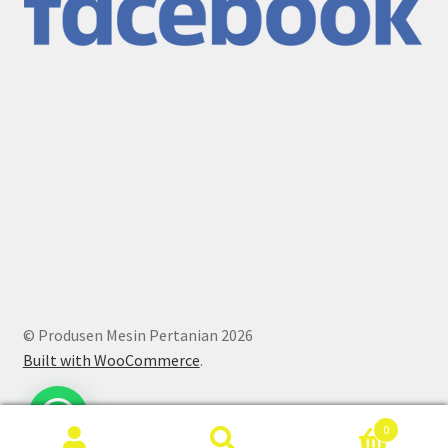
© Produsen Mesin Pertanian 2026
Built with WooCommerce
.
0