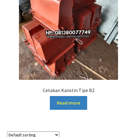
Cetakan Kanstin Tipe B2
Read more