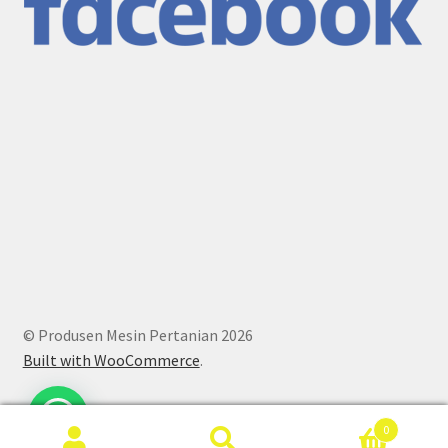
© Produsen Mesin Pertanian 2026
Built with WooCommerce
.
0