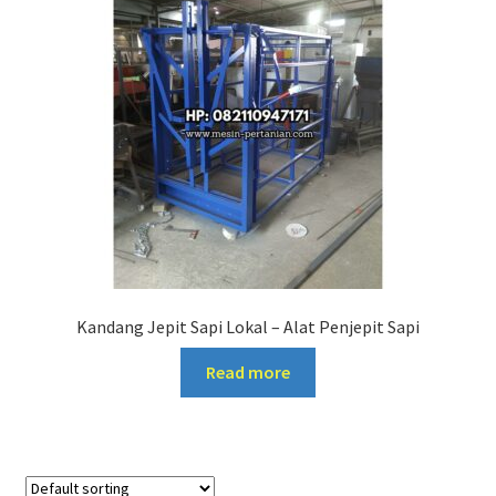
Kandang Jepit Sapi Lokal – Alat Penjepit Sapi
Read more