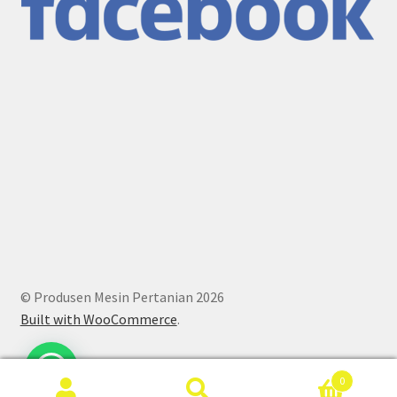
© Produsen Mesin Pertanian 2026
Built with WooCommerce
.
0