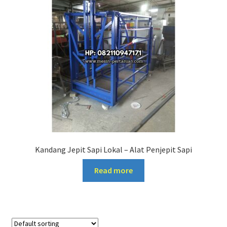
Kandang Jepit Sapi Lokal – Alat Penjepit Sapi
Read more