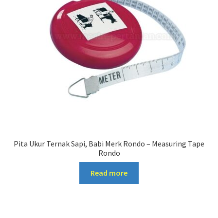
Pita Ukur Ternak Sapi, Babi Merk Rondo – Measuring Tape
Rondo
Read more