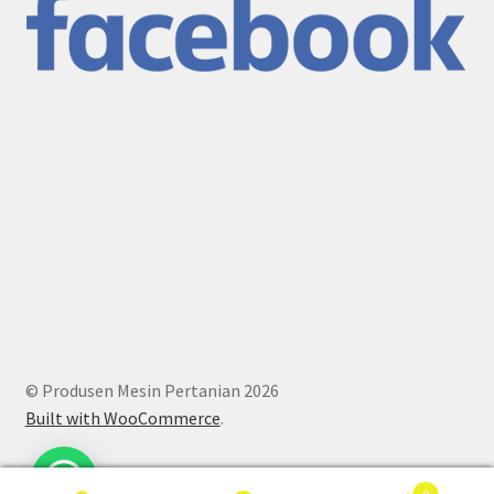
© Produsen Mesin Pertanian 2026
Built with WooCommerce
.