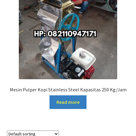
Mesin Pulper Kopi Stainless Steel Kapasitas 250 Kg/Jam
Read more