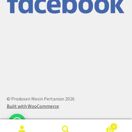
© Produsen Mesin Pertanian 2026
Built with WooCommerce
.
0