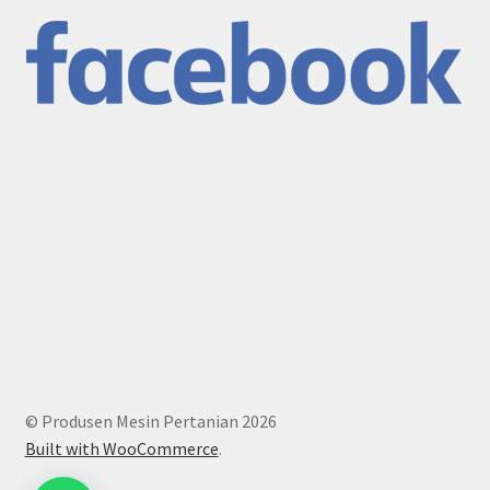
© Produsen Mesin Pertanian 2026
Built with WooCommerce
.