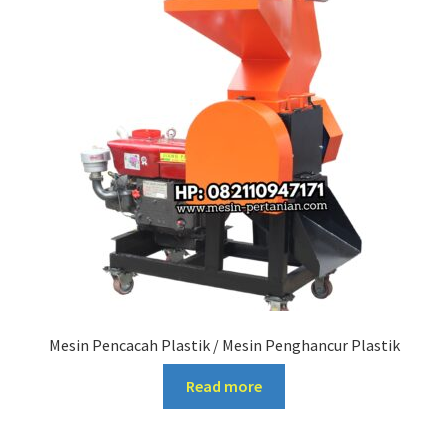
Mesin Pencacah Plastik / Mesin Penghancur Plastik
Read more