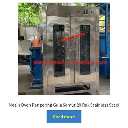
Mesin Oven Pengering Gula Semut 20 Rak Stainless Steel
Read more