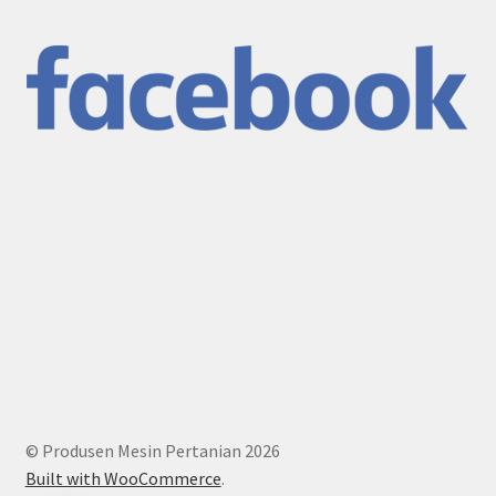
© Produsen Mesin Pertanian 2026
Built with WooCommerce
.