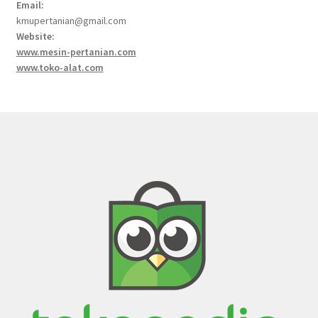
Email:
kmupertanian@gmail.com
Website:
www.mesin-pertanian.com
www.toko-alat.com