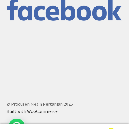
© Produsen Mesin Pertanian 2026
Built with WooCommerce
.