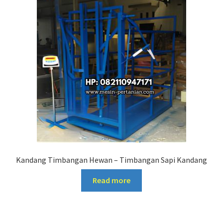
Kandang Timbangan Hewan – Timbangan Sapi Kandang
Read more