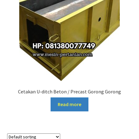
Cetakan U-ditch Beton / Precast Gorong Gorong
Read more