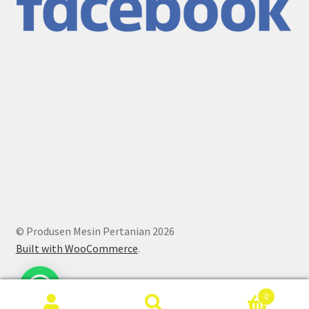
© Produsen Mesin Pertanian 2026
Built with WooCommerce
.
0