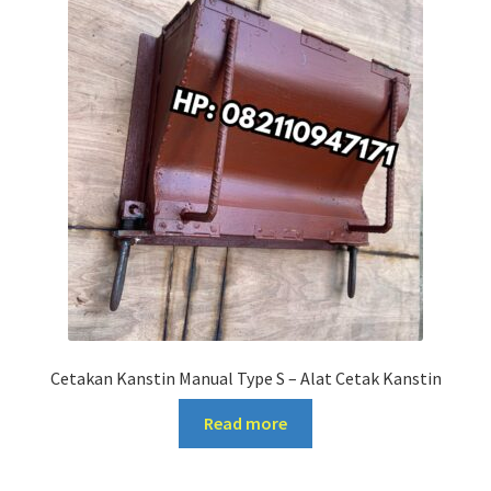
Cetakan Kanstin Manual Type S – Alat Cetak Kanstin
Read more