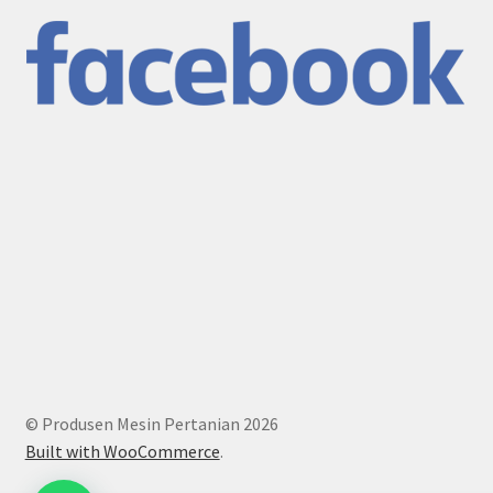
© Produsen Mesin Pertanian 2026
Built with WooCommerce
.