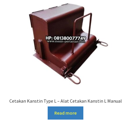
Cetakan Kanstin Type L – Alat Cetakan Kanstin L Manual
Read more