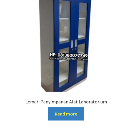
Lemari Penyimpanan Alat Laboratorium
Read more