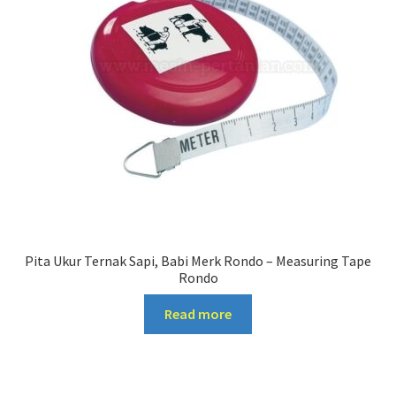
Pita Ukur Ternak Sapi, Babi Merk Rondo – Measuring Tape
Rondo
Read more