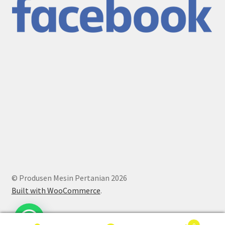
© Produsen Mesin Pertanian 2026
Built with WooCommerce
.