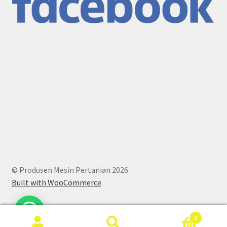
© Produsen Mesin Pertanian 2026
Built with WooCommerce
.
0