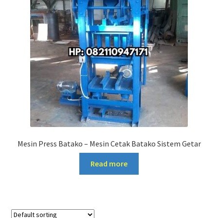
Mesin Press Batako – Mesin Cetak Batako Sistem Getar
Read more