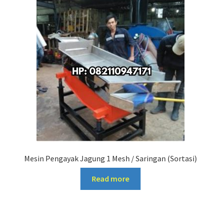
Mesin Pengayak Jagung 1 Mesh / Saringan (Sortasi)
Read more