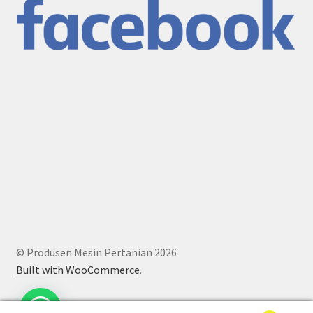
© Produsen Mesin Pertanian 2026
Built with WooCommerce
.