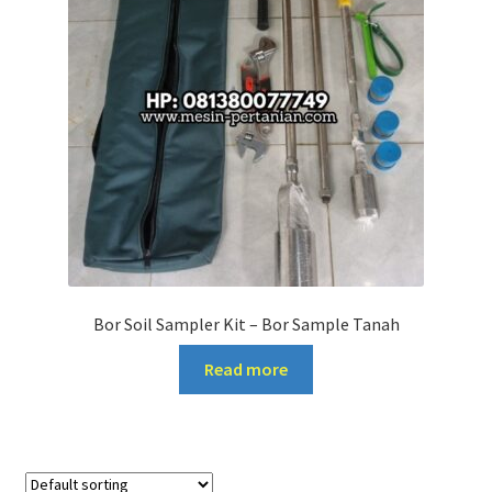
Bor Soil Sampler Kit – Bor Sample Tanah
Read more