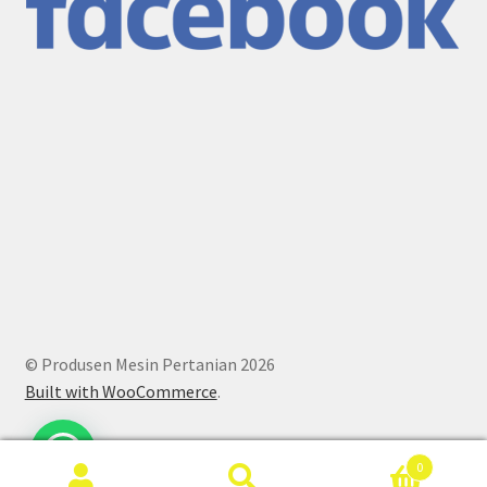
© Produsen Mesin Pertanian 2026
Built with WooCommerce
.
0