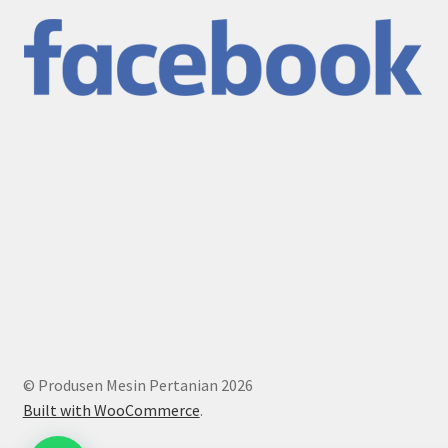
© Produsen Mesin Pertanian 2026
Built with WooCommerce
.