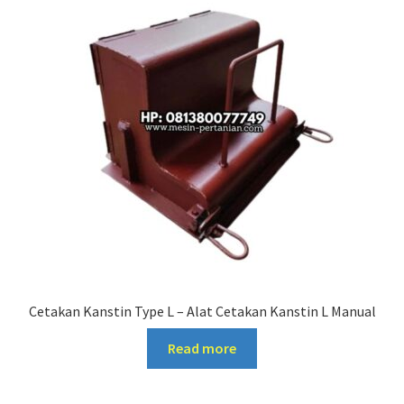
Cetakan Kanstin Type L – Alat Cetakan Kanstin L Manual
Read more