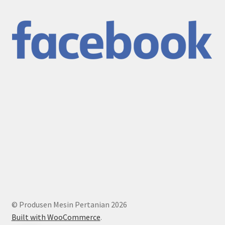
© Produsen Mesin Pertanian 2026
Built with WooCommerce
.