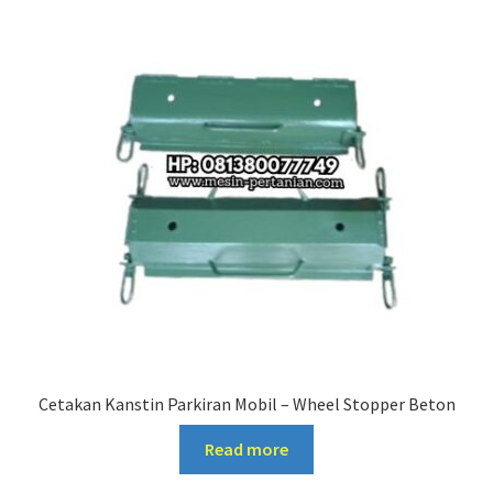
Cetakan Kanstin Parkiran Mobil – Wheel Stopper Beton
Read more