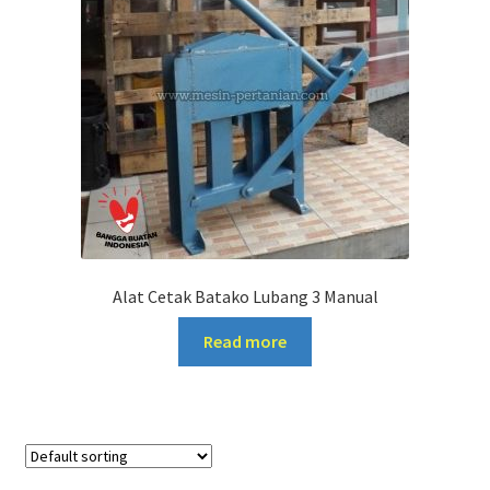
Alat Cetak Batako Lubang 3 Manual
Read more