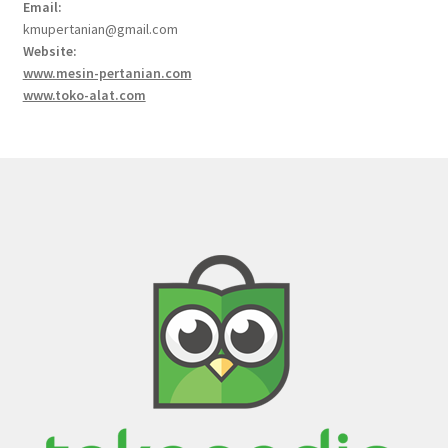
Email:
kmupertanian@gmail.com
Website:
www.mesin-pertanian.com
www.toko-alat.com