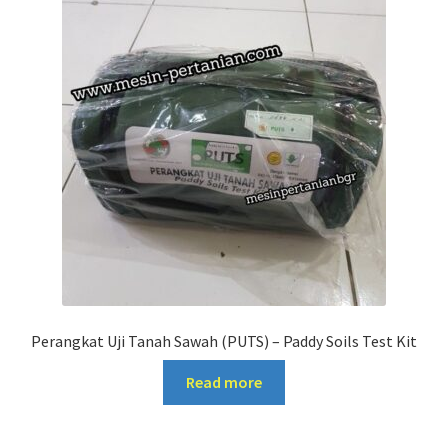
Perangkat Uji Tanah Sawah (PUTS) – Paddy Soils Test Kit
Read more