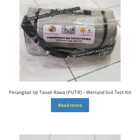
Perangkat Uji Tanah Rawa (PUTR) – Wetland Soil Test Kit
Read more