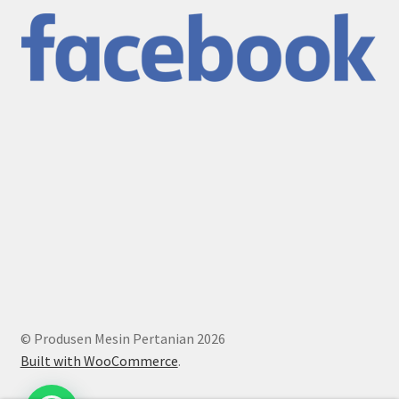
© Produsen Mesin Pertanian 2026
Built with WooCommerce
.