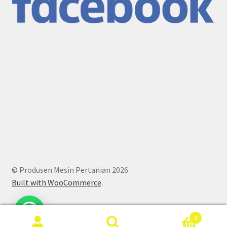
© Produsen Mesin Pertanian 2026
Built with WooCommerce
.
0