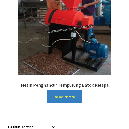
Mesin Penghancur Tempurung Batok Kelapa
Read more