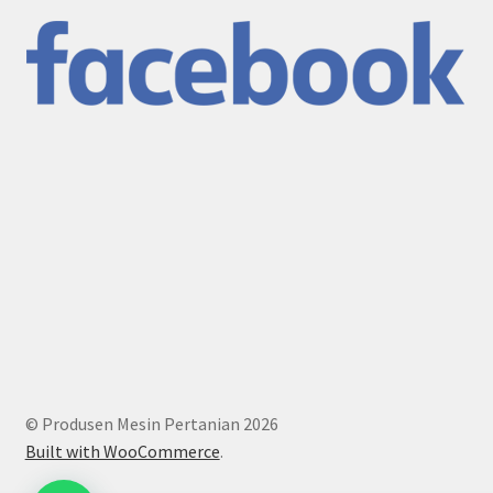
© Produsen Mesin Pertanian 2026
Built with WooCommerce
.