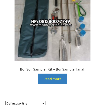
Bor Soil Sampler Kit – Bor Sample Tanah
Read more