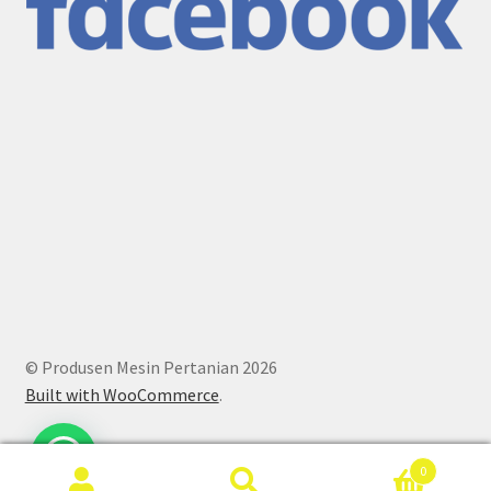
© Produsen Mesin Pertanian 2026
Built with WooCommerce
.
0