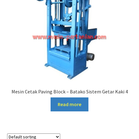
Mesin Cetak Paving Block – Batako Sistem Getar Kaki 4
Read more