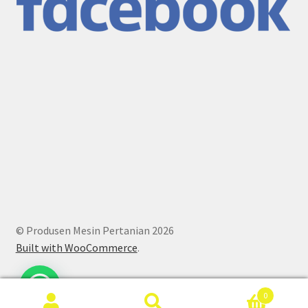
© Produsen Mesin Pertanian 2026
Built with WooCommerce
.
0