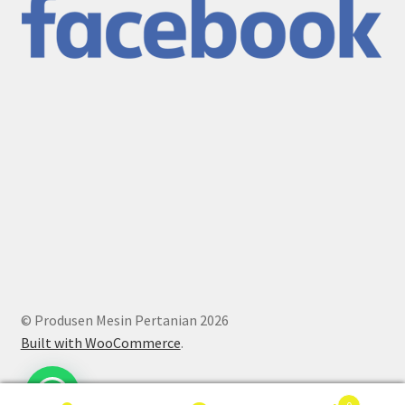
© Produsen Mesin Pertanian 2026
Built with WooCommerce
.