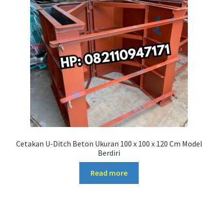
Cetakan U-Ditch Beton Ukuran 100 x 100 x 120 Cm Model
Berdiri
Read more