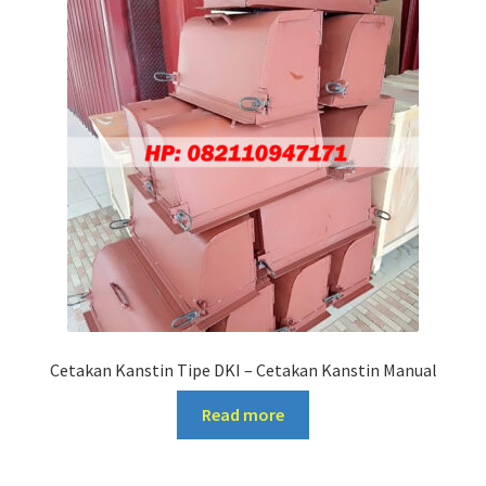
Cetakan Kanstin Tipe DKI – Cetakan Kanstin Manual
Read more