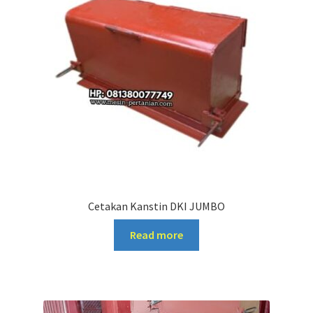
Cetakan Kanstin DKI JUMBO
Read more