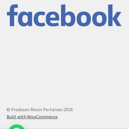
© Produsen Mesin Pertanian 2026
Built with WooCommerce
.