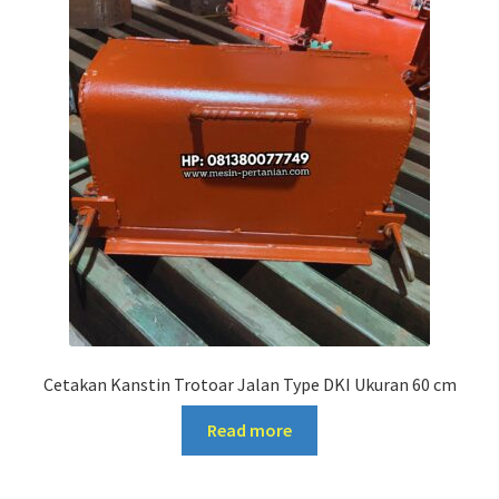
Cetakan Kanstin Trotoar Jalan Type DKI Ukuran 60 cm
Read more