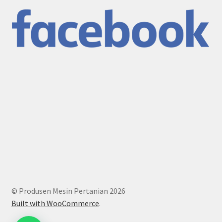
© Produsen Mesin Pertanian 2026
Built with WooCommerce
.