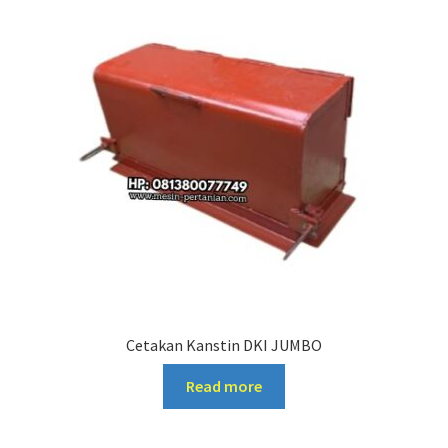
Cetakan Kanstin DKI JUMBO
Read more