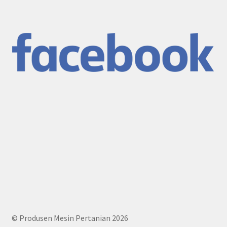
© Produsen Mesin Pertanian 2026