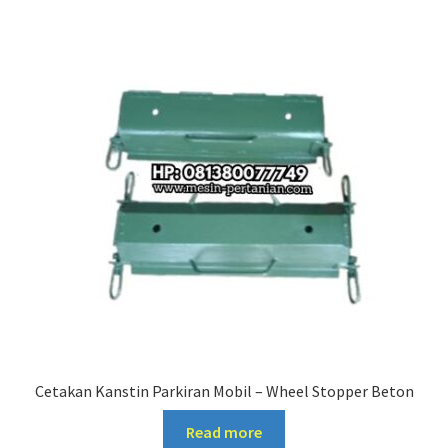
Cetakan Kanstin Parkiran Mobil – Wheel Stopper Beton
Read more