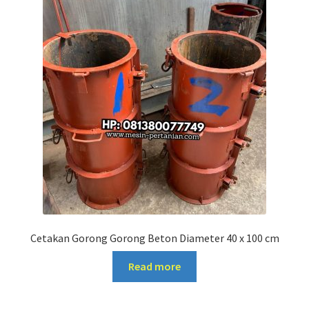
Cetakan Gorong Gorong Beton Diameter 40 x 100 cm
Read more