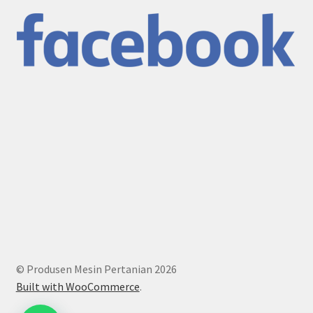
© Produsen Mesin Pertanian 2026
Built with WooCommerce
.