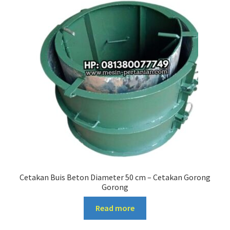
Cetakan Buis Beton Diameter 50 cm – Cetakan Gorong
Gorong
Read more