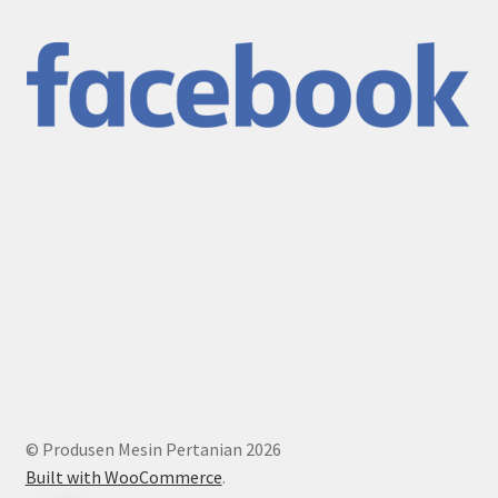
© Produsen Mesin Pertanian 2026
Built with WooCommerce
.