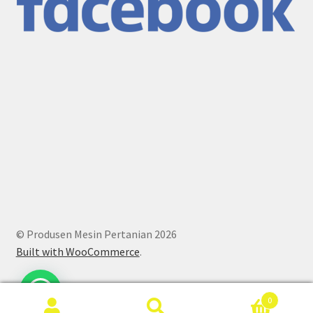
© Produsen Mesin Pertanian 2026
Built with WooCommerce
.
0