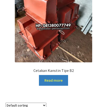
Cetakan Kanstin Tipe B2
Read more