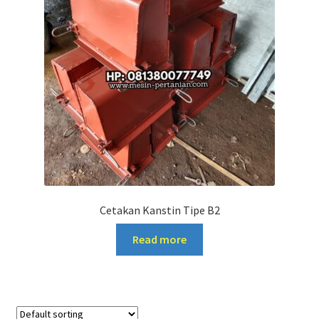
Cetakan Kanstin Tipe B2
Read more