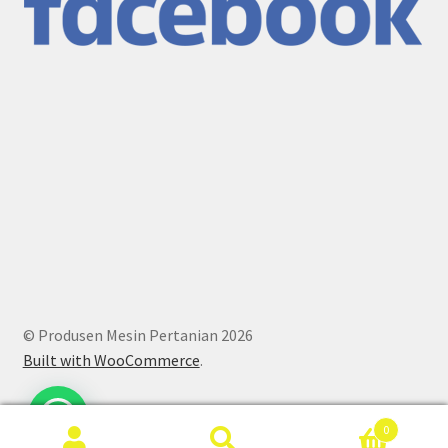
© Produsen Mesin Pertanian 2026
Built with WooCommerce
.
0