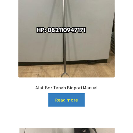
Alat Bor Tanah Biopori Manual
Read more