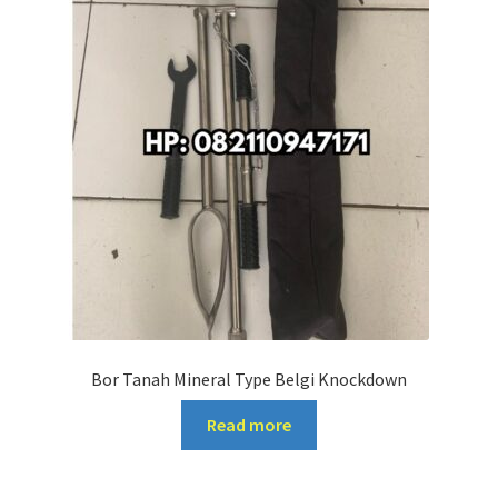
Bor Tanah Mineral Type Belgi Knockdown
Read more