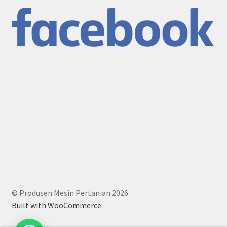
© Produsen Mesin Pertanian 2026
Built with WooCommerce
.