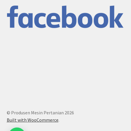
© Produsen Mesin Pertanian 2026
Built with WooCommerce
.