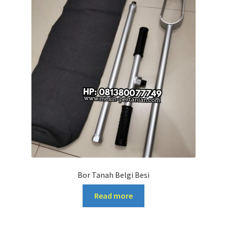
Bor Tanah Belgi Besi
Read more