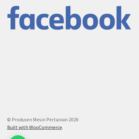
© Produsen Mesin Pertanian 2026
Built with WooCommerce
.