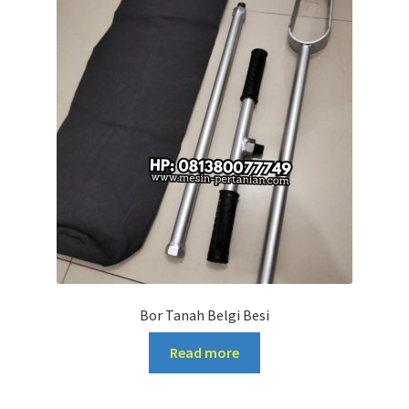
Bor Tanah Belgi Besi
Read more