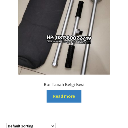
Bor Tanah Belgi Besi
Read more