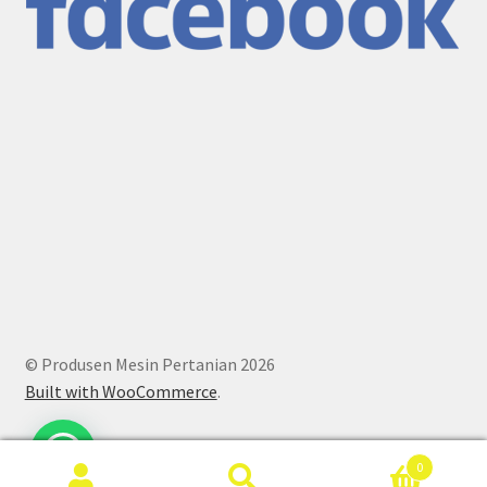
© Produsen Mesin Pertanian 2026
Built with WooCommerce
.
0