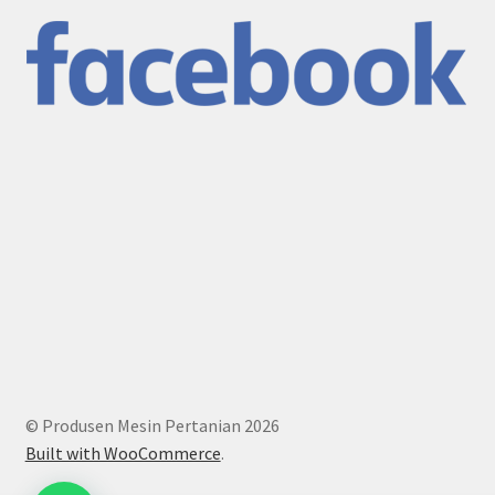
© Produsen Mesin Pertanian 2026
Built with WooCommerce
.