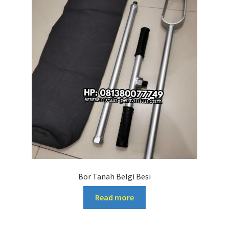
Bor Tanah Belgi Besi
Read more