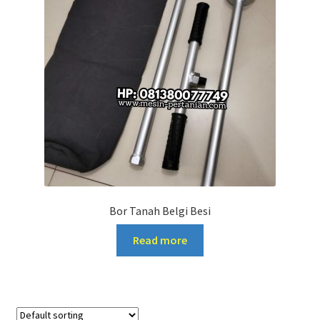
Bor Tanah Belgi Besi
Read more