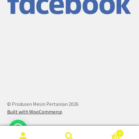
© Produsen Mesin Pertanian 2026
Built with WooCommerce
.
0