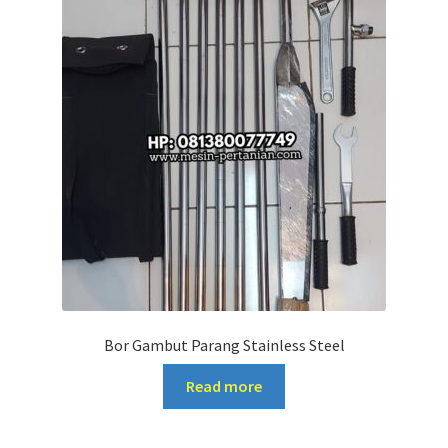
Bor Gambut Parang Stainless Steel
Read more