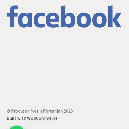
© Produsen Mesin Pertanian 2026
Built with WooCommerce
.