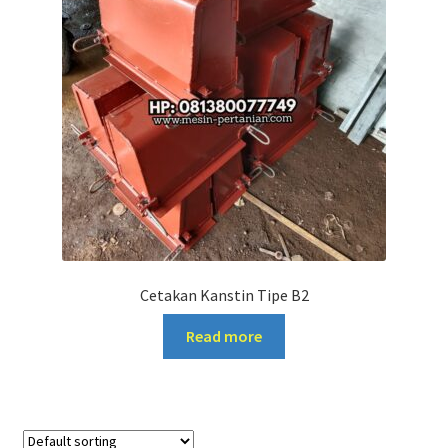
Cetakan Kanstin Tipe B2
Read more