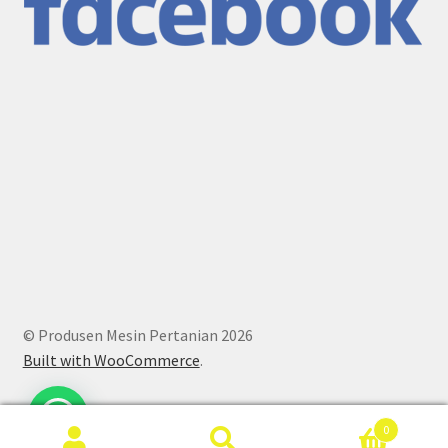
© Produsen Mesin Pertanian 2026
Built with WooCommerce
.
0