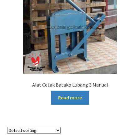
Alat Cetak Batako Lubang 3 Manual
Read more