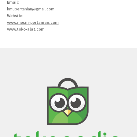
Email:
kmupertanian@gmail.com
Website:
www.mesin-pertanian.com
www.toko-alat.com