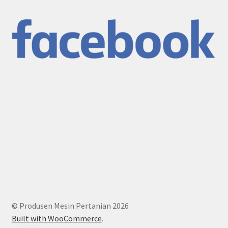
© Produsen Mesin Pertanian 2026
Built with WooCommerce
.