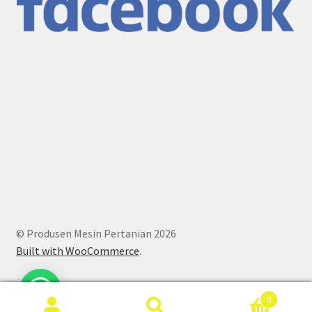
© Produsen Mesin Pertanian 2026
Built with WooCommerce
.
0