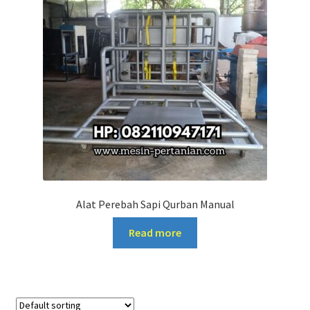
Alat Perebah Sapi Qurban Manual
Read more