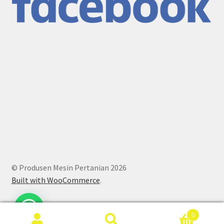
© Produsen Mesin Pertanian 2026
Built with WooCommerce
.
0