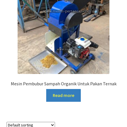
Mesin Pembubur Sampah Organik Untuk Pakan Ternak
Read more