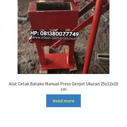
Alat Cetak Batako Manual Press Genjot Ukuran 25x12x10
cm
Read more