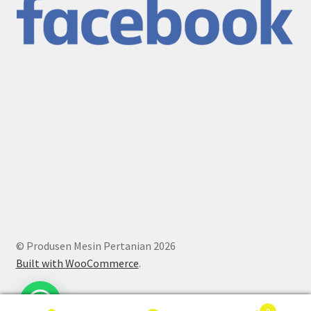
© Produsen Mesin Pertanian 2026
Built with WooCommerce
.