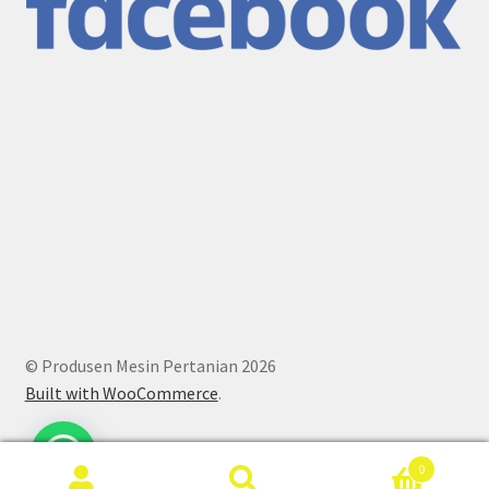
© Produsen Mesin Pertanian 2026
Built with WooCommerce
.
0