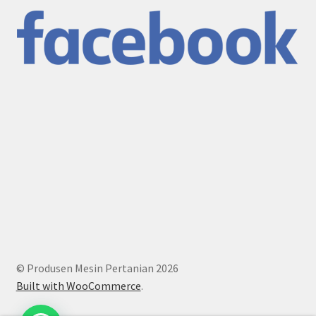
© Produsen Mesin Pertanian 2026
Built with WooCommerce
.