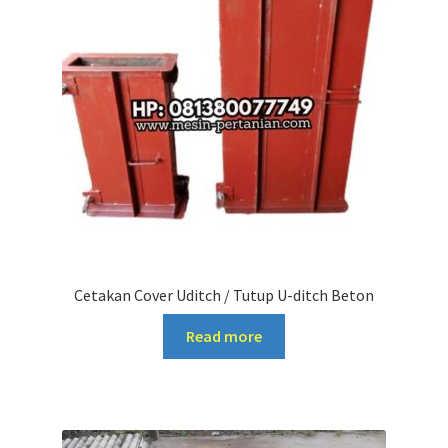
Cetakan Cover Uditch / Tutup U-ditch Beton
Read more