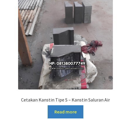
Cetakan Kanstin Tipe S – Kanstin Saluran Air
Read more